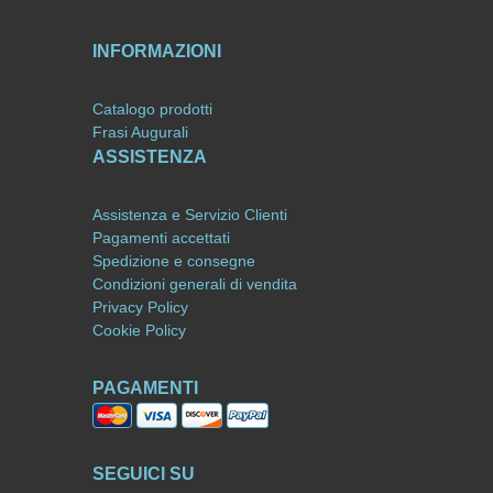
INFORMAZIONI
Catalogo prodotti
Frasi Augurali
ASSISTENZA
Assistenza e Servizio Clienti
Pagamenti accettati
Spedizione e consegne
Condizioni generali di vendita
Privacy Policy
Cookie Policy
PAGAMENTI
SEGUICI SU