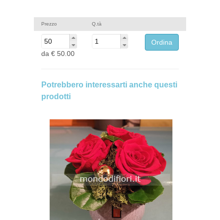
Prezzo
Q.tà
da
€ 50.00
Potrebbero interessarti anche questi
prodotti